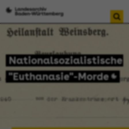
Nationalsozialistische
"Euthanasie"-Morde