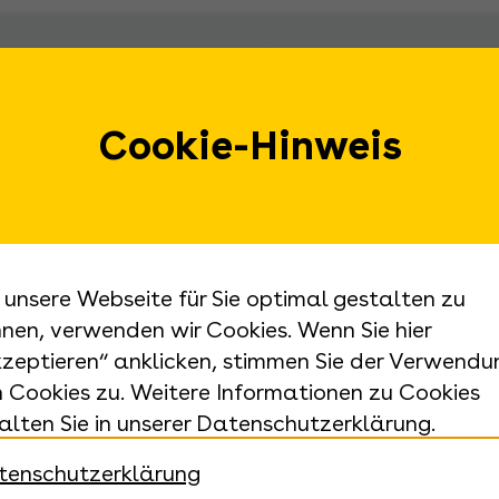
Service
Kont
Landes
Öffnungszeiten
Urbans
Cookie-Hinweis
Ansprechpartner
70182 
E-Mail:
e
Barrierefreiheit
landes
Datenschutz
Telefon
Impressum
+49 711
Ludwigsburg
Sitemap
Anfrage
unsere Webseite für Sie optimal gestalten zu
+49 71
nen, verwenden wir Cookies. Wenn Sie hier
Telefax
zeptieren“ anklicken, stimmen Sie der Verwendu
+49 711
 Cookies zu. Weitere Informationen zu Cookies
alten Sie in unserer Datenschutzerklärung.
tenschutzerklärung