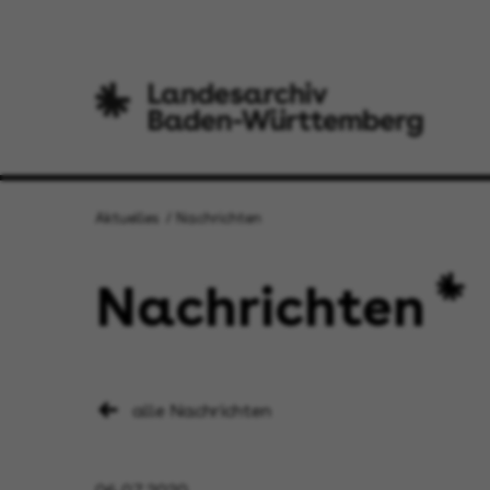
Aktuelles
Nachrichten
Nachrichten
alle Nachrichten