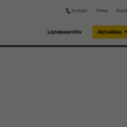
Kontakt
Presse
Karri
Landesarchiv
Aktuelles