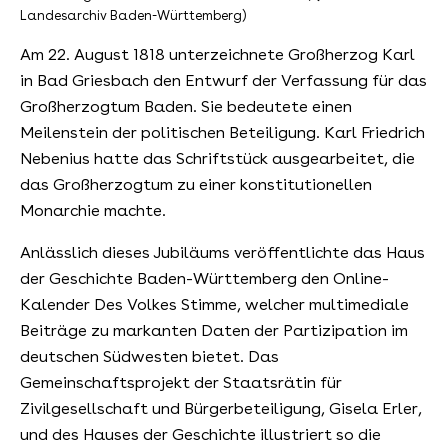
Landesarchiv Baden-Württemberg)
Am 22. August 1818 unterzeichnete Großherzog Karl
in Bad Griesbach den Entwurf der Verfassung für das
Großherzogtum Baden. Sie bedeutete einen
Meilenstein der politischen Beteiligung. Karl Friedrich
Nebenius hatte das Schriftstück ausgearbeitet, die
das Großherzogtum zu einer konstitutionellen
Monarchie machte.
Anlässlich dieses Jubiläums veröffentlichte das Haus
der Geschichte Baden-Württemberg den Online-
Kalender Des Volkes Stimme, welcher multimediale
Beiträge zu markanten Daten der Partizipation im
deutschen Südwesten bietet. Das
Gemeinschaftsprojekt der Staatsrätin für
Zivilgesellschaft und Bürgerbeteiligung, Gisela Erler,
und des Hauses der Geschichte illustriert so die