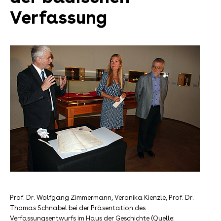
Verfassung
Prof. Dr. Wolfgang Zimmermann, Veronika Kienzle, Prof. Dr.
Thomas Schnabel bei der Präsentation des
Verfassungsentwurfs im Haus der Geschichte (Quelle: