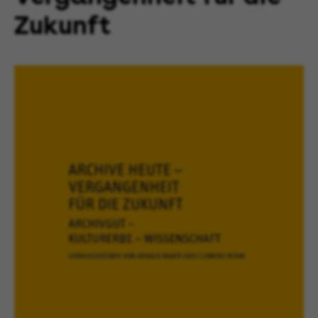
Zukunft