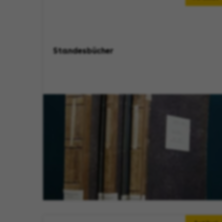
Standesbücher