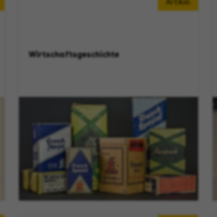
Artikel
Wirtschaftsgeschichte