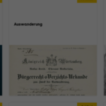
Auswanderung