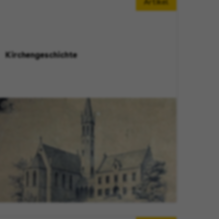
Artikel
Kirchengeschichte