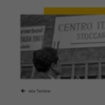
alle Termine