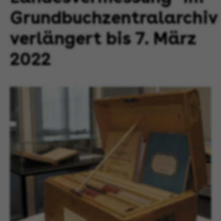
Grundbuchzentralarchiv
verlängert bis 7. März
2022