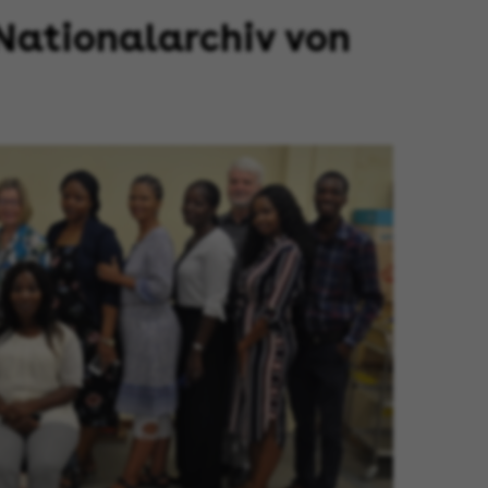
Nationalarchiv von