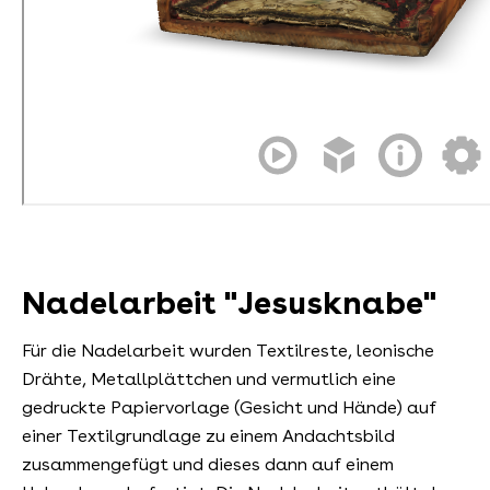
Nadelarbeit "Jesusknabe"
Für die Nadelarbeit wurden Textilreste, leonische
Drähte, Metallplättchen und vermutlich eine
gedruckte Papiervorlage (Gesicht und Hände) auf
einer Textilgrundlage zu einem Andachtsbild
zusammengefügt und dieses dann auf einem