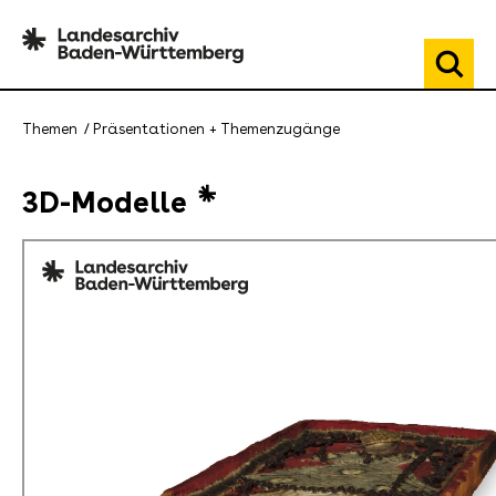
Themen
Präsentationen + Themenzugänge
3D-Modelle