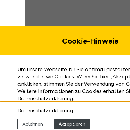
Cookie-Hinweis
Um unsere Webseite für Sie optimal gestalten
verwenden wir Cookies. Wenn Sie hier „Akzept
anklicken, stimmen Sie der Verwendung von C
Weitere Informationen zu Cookies erhalten Si
Datenschutzerklärung.
Datenschutzerklärung
Ablehnen
Akzeptieren