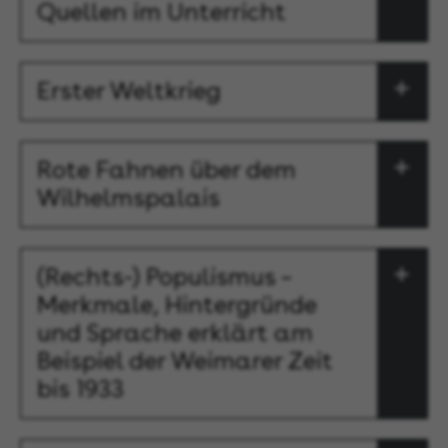
Quellen im Unterricht
Erster Weltkrieg
Rote Fahnen über dem
Wilhelmspalais
(Rechts-) Populismus –
Merkmale, Hintergründe
und Sprache erklärt am
Beispiel der Weimarer Zeit
bis 1933