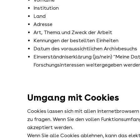
Institution
Land
Adresse
Art, Thema und Zweck der Arbeit
Kennungen der bestellten Einheiten
Datum des voraussichtlichen Archivbesuchs
Einverständniserklärung (ja/nein) "Meine D
Forschungsinteressen weitergegeben werden
Umgang mit Cookies
Cookies lassen sich mit allen Internetbrowsern
zu fragen. Wenn Sie den vollen Funktionsumfang
akzeptiert werden.
Wenn Sie alle Cookies ablehnen, kann das elek