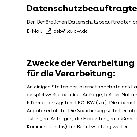
Datenschutzbeauftragte
Den Behördlichen Datenschutzbeauftragten des
E-Mail:
dsb@la-bw.de
Zwecke der Verarbeitung
für die Verarbeitung:
An einigen Stellen der Internetangebote des L
beispielsweise bei einer Anfrage, bei der Nutz
Informationssystem LEO-BW (s.u.). Die übermit
Angabe erfolgte. Die Speicherung selbst erfol
Tübingen. Anfragen, die Einrichtungen außerhalb
Kommunalarchiv) zur Beantwortung weiter.