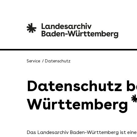
Service
Datenschutz
Datenschutz b
Württemberg
Das Landesarchiv Baden-Württemberg ist eine 