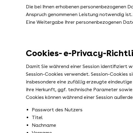
Die bei Ihnen erhobenen personenbezogenen Dat
Anspruch genommenen Leistung notwendig ist. 
Eine Weitergabe Ihrer personenbezogenen Daten 
Cookies- e-Privacy-Richtli
Damit Sie während einer Session identifiziert 
Session-Cookies verwendet. Session-Cookies sin
insbesondere eine zufällig erzeugte eindeutig
ihre Herkunft, ggf. technische Parameter sowi
Cookies können während einer Session außerd
Passwort des Nutzers
Titel
Nachname
Vorname