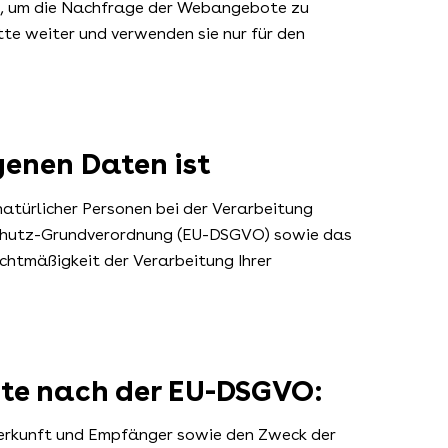
s, um die Nachfrage der Webangebote zu
te weiter und verwenden sie nur für den
genen Daten ist
atürlicher Personen bei der Verarbeitung
schutz-Grundverordnung (EU-DSGVO) sowie das
htmäßigkeit der Verarbeitung Ihrer
chte nach der EU-DSGVO:
 Herkunft und Empfänger sowie den Zweck der