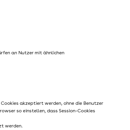
rfen an Nutzer mit ähnlichen
le Cookies akzeptiert werden, ohne die Benutzer
rowser so einstellen, dass Session-Cookies
zt werden.