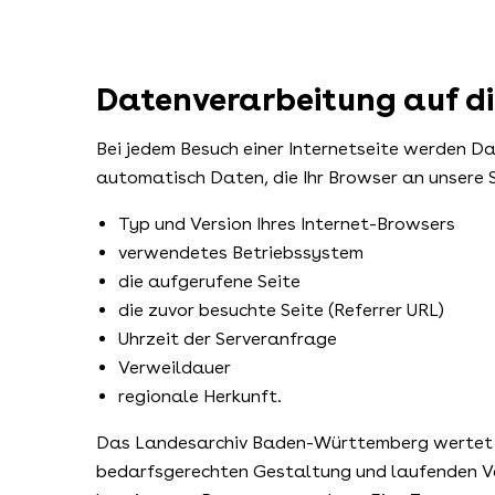
Datenverarbeitung auf die
Bei jedem Besuch einer Internetseite werden 
automatisch Daten, die Ihr Browser an unsere Se
Typ und Version Ihres Internet-Browsers
verwendetes Betriebssystem
die aufgerufene Seite
die zuvor besuchte Seite (Referrer URL)
Uhrzeit der Serveranfrage
Verweildauer
regionale Herkunft.
Das Landesarchiv Baden-Württemberg wertet d
bedarfsgerechten Gestaltung und laufenden Ve