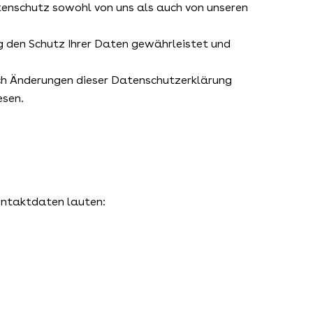
atenschutz sowohl von uns als auch von unseren
g den Schutz Ihrer Daten gewährleistet und
ch Änderungen dieser Datenschutzerklärung
esen.
ontaktdaten lauten: