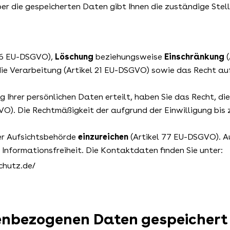
er die gespeicherten Daten gibt Ihnen die zuständige Stel
 16 EU-DSGVO),
Löschung
beziehungsweise
Einschränkung
(
ie Verarbeitung (Artikel 21 EU-DSGVO) sowie das Recht au
g Ihrer persönlichen Daten erteilt, haben Sie das Recht, di
VO). Die Rechtmäßigkeit der aufgrund der Einwilligung bis
er Aufsichtsbehörde
einzureichen
(Artikel 77 EU-DSGVO). 
Informationsfreiheit. Die Kontaktdaten finden Sie unter:
hutz.de/
onenbezogenen Daten gespeichert