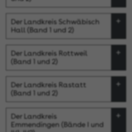
Der Landkreis Schwäbisch
Hall (Band 1 und 2)
Der Landkreis Rottweil
(Band 1 und 2)
Der Landkreis Rastatt
(Band 1 und 2)
Der Landkreis
Emmendingen (Bände I und