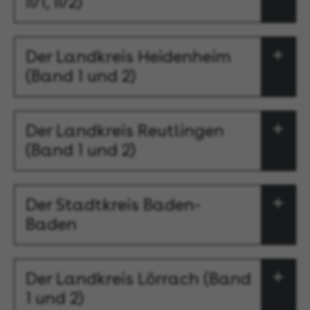
II/1, II/2)
Der Landkreis Heidenheim
(Band 1 und 2)
Der Landkreis Reutlingen
(Band 1 und 2)
Der Stadtkreis Baden-
Baden
Der Landkreis Lörrach (Band
1 und 2)