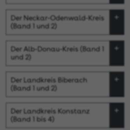
Der Neckar-Odenwald-Kreis
(Band 1 und 2)
Der Alb-Donau-Kreis (Band 1
und 2)
Der Landkreis Biberach
(Band 1 und 2)
Der Landkreis Konstanz
(Band 1 bis 4)