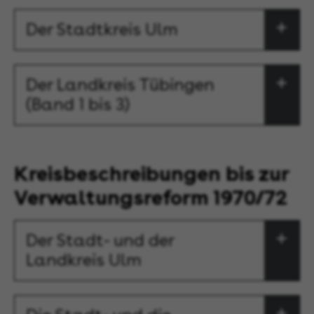
Der Stadtkreis Ulm
Der Landkreis Tübingen
(Band 1 bis 3)
Kreisbeschreibungen bis zur
Verwaltungsreform 1970/72
Der Stadt- und der
Landkreis Ulm