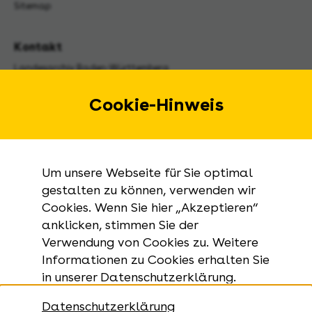
Sitemap
Kontakt
Landesarchiv Baden-Württemberg
Urbanstraße 31 A
70182 Stuttgart
Cookie-Hinweis
E-Mail:
landesarchiv@la-bw.de
Telefon:
+49 711 212-4272
Um unsere Webseite für Sie optimal
Anfragen zu Archivgut:
gestalten zu können, verwenden wir
Cookies. Wenn Sie hier „Akzeptieren“
+49 711 335075-555
anklicken, stimmen Sie der
Telefax:
Verwendung von Cookies zu. Weitere
+49 711 212-4283
Informationen zu Cookies erhalten Sie
in unserer Datenschutzerklärung.
Datenschutzerklärung