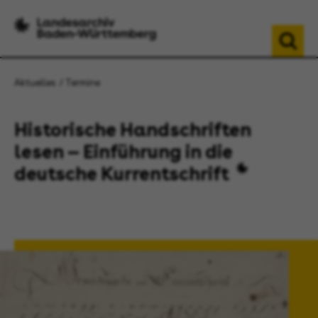
Aktuelles
Termine
Historische Handschriften
lesen — Einführung in die
deutsche Kurrentschrift