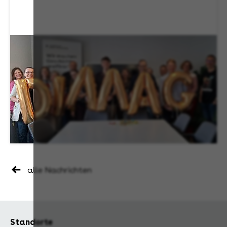
alle Nachrichten
Standorte