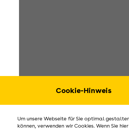
Cookie-Hinweis
Um unsere Webseite für Sie optimal gestalte
können, verwenden wir Cookies. Wenn Sie hier