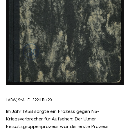
LABW, StAL EL 322 II Bü 20
Im Jahr 1958 sorgte ein Prozess gegen NS-
Kriegsverbrecher für Aufsehen: Der Ulmer
Einsatzgruppenprozess war der erste Prozess