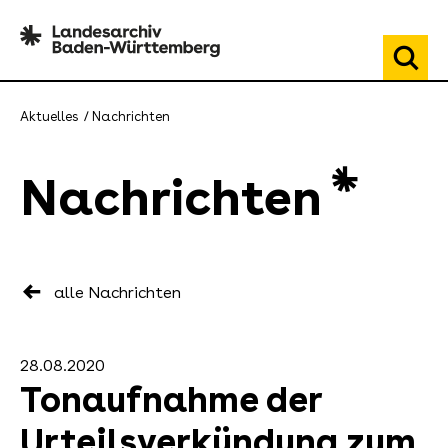
Aktuelles
Nachrichten
Nachrichten
alle Nachrichten
28.08.2020
Tonaufnahme der
Urteilsverkündung zum