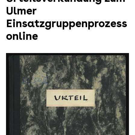
Ulmer
Einsatzgruppenprozess
online