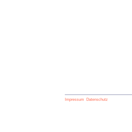
Impressum
Datenschutz