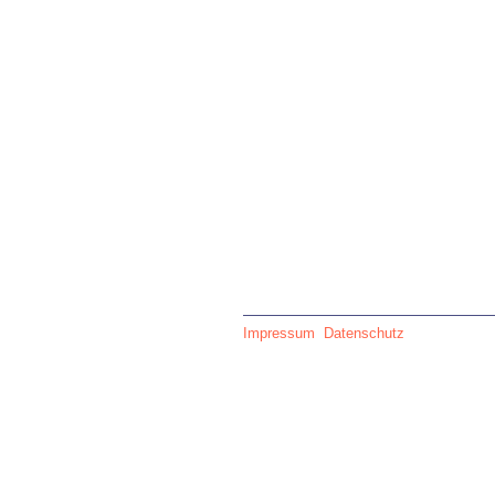
Impressum
Datenschutz