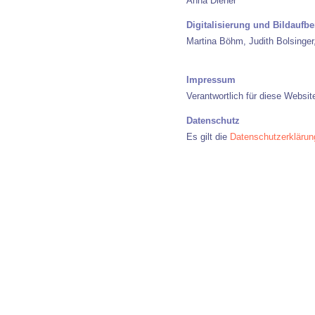
Anna Diener
Digitalisierung und Bildaufbe
Martina Böhm, Judith Bolsinger
Impressum
Verantwortlich für diese Websit
Datenschutz
Es gilt die
Datenschutzerklärun