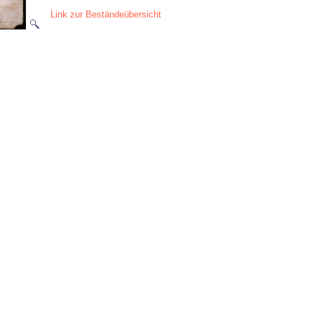
Link zur Beständeübersicht