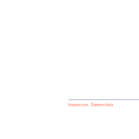
Impressum
Datenschutz