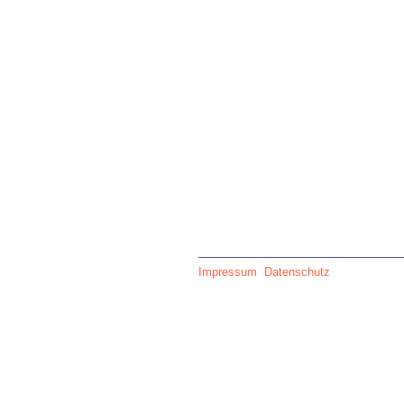
Impressum
Datenschutz