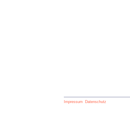
Impressum
Datenschutz