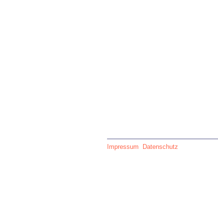
Impressum
Datenschutz