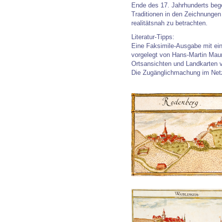
Ende des 17. Jahrhunderts beg
Traditionen in den Zeichnungen
realitätsnah zu betrachten.
Literatur-Tipps:
Eine Faksimile-Ausgabe mit ein
vorgelegt von Hans-Martin Maur
Ortsansichten und Landkarten v
Die Zugänglichmachung im Netz 