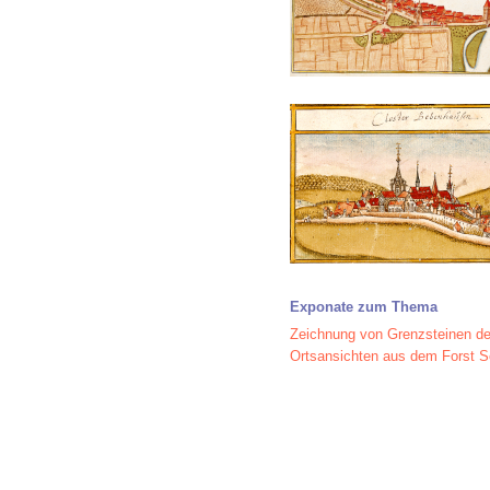
Exponate zum Thema
Zeichnung von Grenzsteinen d
Ortsansichten aus dem Forst S