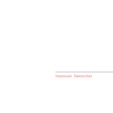
Impressum
Datenschutz