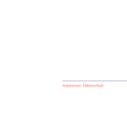
Impressum
Datenschutz