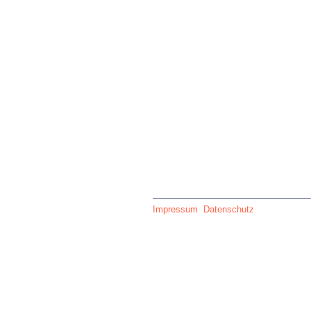
Impressum
Datenschutz