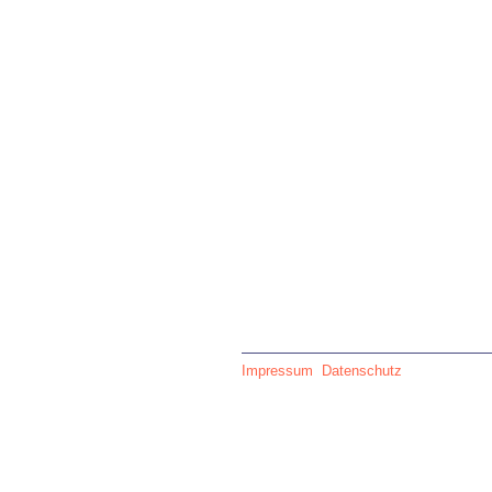
Impressum
Datenschutz