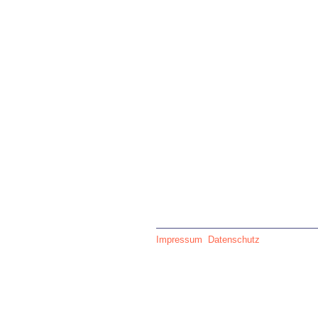
Impressum
Datenschutz