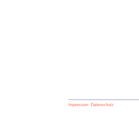
Impressum
Datenschutz