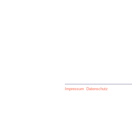
Impressum
Datenschutz