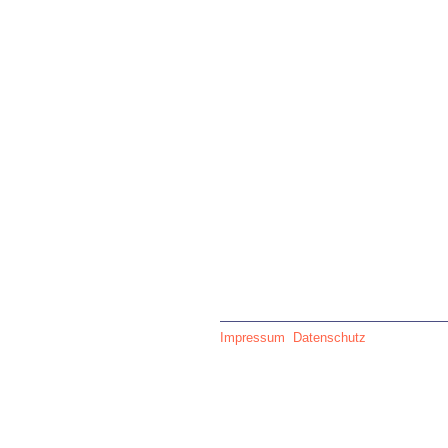
Impressum
Datenschutz