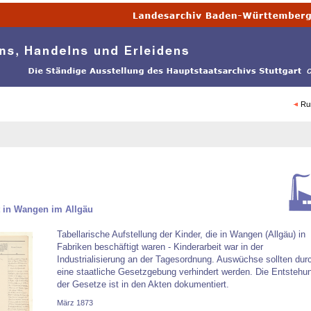
Ru
t in Wangen im Allgäu
Tabellarische Aufstellung der Kinder, die in Wangen (Allgäu) in
Fabriken beschäftigt waren - Kinderarbeit war in der
Industrialisierung an der Tagesordnung. Auswüchse sollten dur
eine staatliche Gesetzgebung verhindert werden. Die Entstehu
der Gesetze ist in den Akten dokumentiert.
März 1873